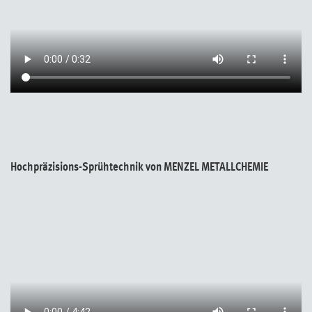
Hochpräzisions-Sprühtechnik von MENZEL METALLCHEMIE