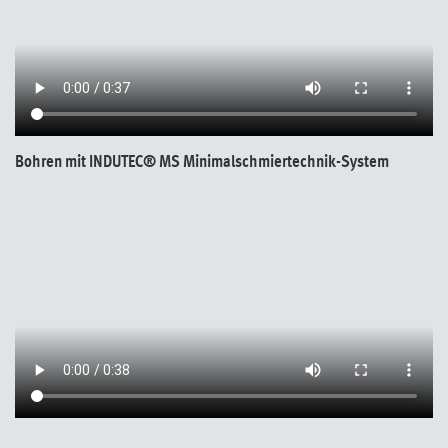
Bohren mit INDUTEC® MS Minimalschmiertechnik-System