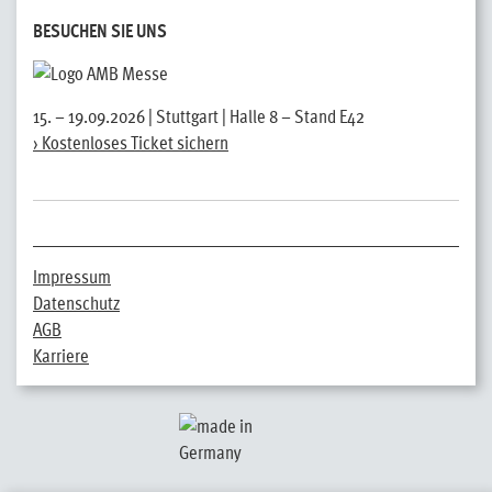
BESUCHEN SIE UNS
15. – 19.09.2026 | Stuttgart | Halle 8 – Stand E42
› Kostenloses Ticket sichern
Impressum
Datenschutz
AGB
Karriere