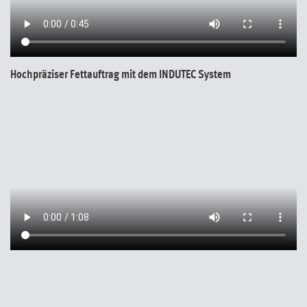
Hochpräziser Fettauftrag mit dem INDUTEC System