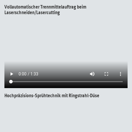
Vollautomatischer Trennmittelauftrag beim
Laserschneiden/Lasercutting
Hochpräzisions-Sprühtechnik mit Ringstrahl-Düse