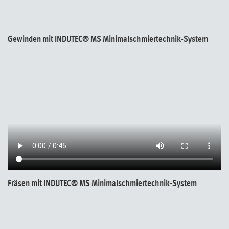
Gewinden mit INDUTEC® MS Minimalschmiertechnik-System
Fräsen mit INDUTEC® MS Minimalschmiertechnik-System