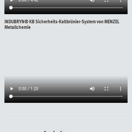
INDUBRYN® KB Sicherheits-Kaltbrünier-System von MENZEL
Metallchemie