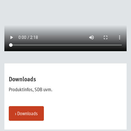
Downloads
Produktinfos, SDB uvm.
› Downloads