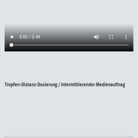
Tropfen-Distanz-Dosierung / Intermittierender Medienauftrag