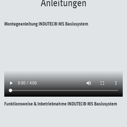
Anleitungen
Montageanleitung INDUTEC® MS Basissystem
Funktionsweise & Inbetriebnahme INDUTEC® MS Basissystem